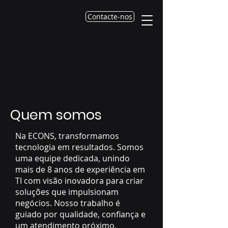
Contacte-nos
Quem somos
Na ECONS, transformamos
tecnologia em resultados. Somos
uma equipe dedicada, unindo
mais de 8 anos de experiência em
TI com visão inovadora para criar
soluções que impulsionam
negócios. Nosso trabalho é
guiado por qualidade, confiança e
um atendimento próximo,